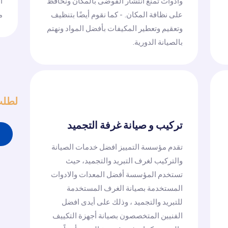
وأدوات تمنع انتشار الفوضى بالمكان ونحافظ
ا
على نظافة المكان. - كما نقوم أيضًا بتنظيف
م
وتعقيم وتعطير المكيفات بأفضل المواد ونهتم
بالصيانة الدورية.
لطلب
تركيب و صيانة غرفة التجميد
تقدم مؤسسة التمييز افضل خدمات الصيانة
والتركيب لغرف التبريد والتجميد، حيث
تستخدم المؤسسة أفضل المعدات والادوات
المستخدمة بصيانة الغرف المستخدمة
للتبريد والتجميد ، وذلك على أيدى افضل
الفنيين المتخصصون بصيانة أجهزة التكييف