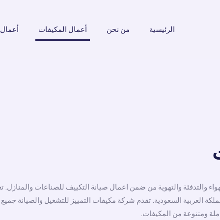
الرئيسية
من نحن
أعمال المكيفات
أعمال 
هواء والتدفئة والتهوية من ضمن اعمال صيانة التكييف للصناعات والمنازل. تع
ملكة العربية السعودية. تقدم شركة مكيفات التمييز للتشغيل والصيانة جميع
ملة ومتنوعة من المكيفات.