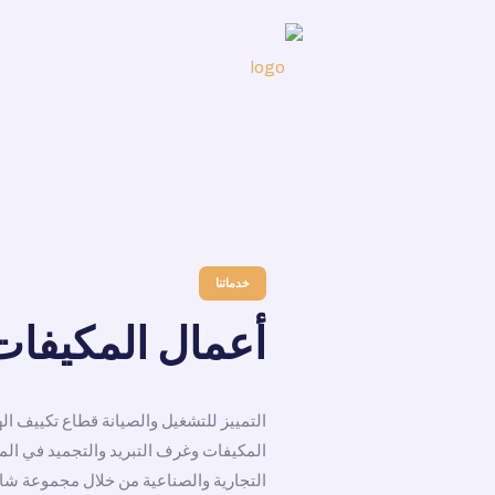
خدماتنا
أعمال المكيفات
التمييز للتشغيل والصيانة قطاع تكييف ال
المكيفات وغرف التبريد والتجميد في الم
التجارية والصناعية من خلال مجموعة شا