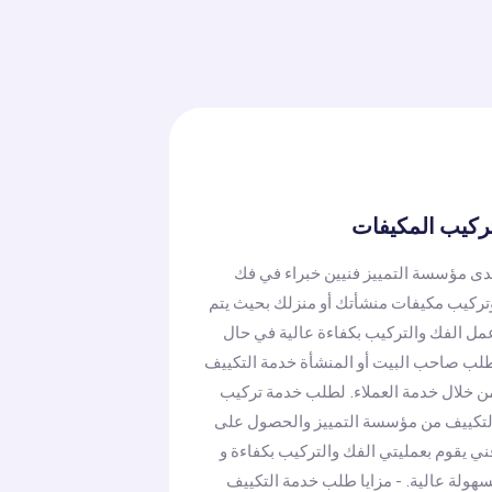
ركيب المكيفات
دى مؤسسة التمييز فنيين خبراء في فك
تركيب مكيفات منشأتك أو منزلك بحيث يتم
مل الفك والتركيب بكفاءة عالية في حال
لب صاحب البيت أو المنشأة خدمة التكييف
ن خلال خدمة العملاء. لطلب خدمة تركيب
لتكييف من مؤسسة التمييز والحصول على
ني يقوم بعمليتي الفك والتركيب بكفاءة و
سهولة عالية. - مزايا طلب خدمة التكييف