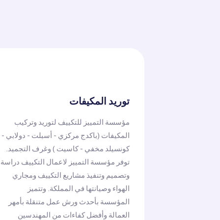
توريد المكيفات
مؤسسة التمييز للتكييف لتوريد وتركيب
المكيفات (باكدج مركزي - أسبلت - دولابي -
كونسيلد مخفي - كاسيت ) وغرف التجميد.
توفر مؤسسة التمييز لاعمال التكييف دراسة
وتصميم وتنفيذ مشاريع التكييف ومجاري
الهواء وصيانتها في المملكة. وتتميز
المؤسسة بأحدث ورش عمل متنقلة بأمهر
العمالة وأفضل كفاءات من المهندسين