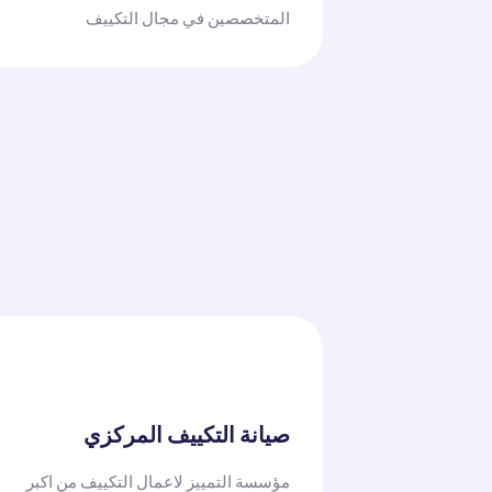
المتخصصين في مجال التكييف
صيانة التكييف المركزي
مؤسسة التمييز لاعمال التكييف من اكبر