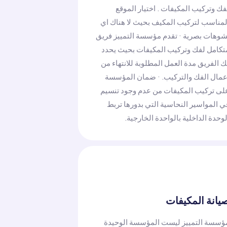
فك وتركيب المكيفات . اختيار الموقع
لمناسب لتركيب المكيف بحيث لا هناك اي
شوهات بصرية · تقدم مؤسسة التمييز فريق
تكامل لفك وتركيب المكيفات بحيث يحدد
ك الفريق مدة العمل المطلوبة للانتهاء من
عمال الفك والتركيب. · ضمان المؤسسة
لى تركيب المكيفات من عدم وجود تنسيم
ي المواسير النحاسية التي بدورها تربط
لوحدة الداخلية بالواحدة الخارجية.
يانة المكيفات
ؤسسة التمييز ليست المؤسسة الوحيدة