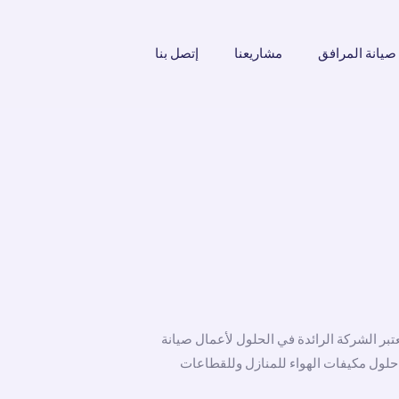
صيانة المرافق
مشاريعنا
إتصل بنا
تبر الشركة الرائدة في الحلول لأعمال صيانة
 حلول مكيفات الهواء للمنازل وللقطاعات